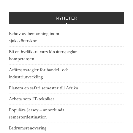
NYHETER
Behov av bemanning inom
sjuksköterskor
Bli en hyrläkare vars lön återspeglar
kompetensen
Affärsstrategier för handel- och
industriutveckling
Planera en safari semester till Afrika
Arbeta som IT-tekniker
Populära Jersey – annorlunda
semesterdestination
Badrumsrenovering