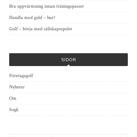
Bra uppvärmning innan träningspasset
Handla med guld – hur?
Golf – börja med sällskapsspelet
SIDOR
Företagsgolf
Nyheter
Om
Sogk